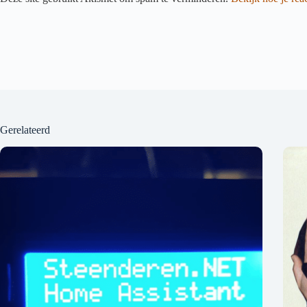
Gerelateerd