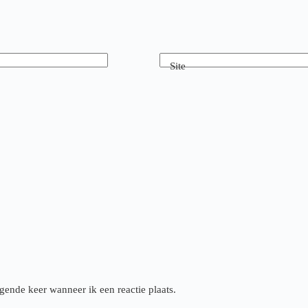
Site
gende keer wanneer ik een reactie plaats.