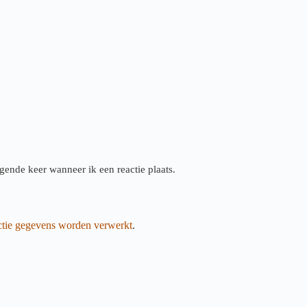
gende keer wanneer ik een reactie plaats.
actie gegevens worden verwerkt
.