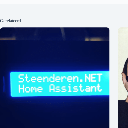
Gerelateerd