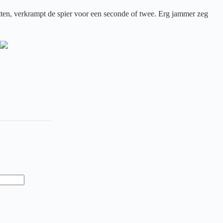
zitten, verkrampt de spier voor een seconde of twee. Erg jammer zeg