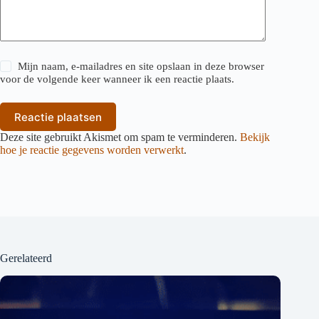
Mijn naam, e-mailadres en site opslaan in deze browser
voor de volgende keer wanneer ik een reactie plaats.
Reactie plaatsen
Deze site gebruikt Akismet om spam te verminderen.
Bekijk
hoe je reactie gegevens worden verwerkt
.
Gerelateerd