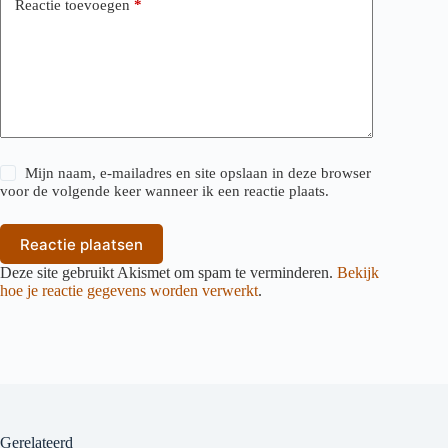
Reactie toevoegen
*
Mijn naam, e-mailadres en site opslaan in deze browser
voor de volgende keer wanneer ik een reactie plaats.
Reactie plaatsen
Deze site gebruikt Akismet om spam te verminderen.
Bekijk
hoe je reactie gegevens worden verwerkt
.
Gerelateerd