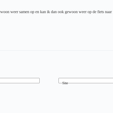
woon weer samen op en kan ik dan ook gewoon weer op de fiets naar
Site