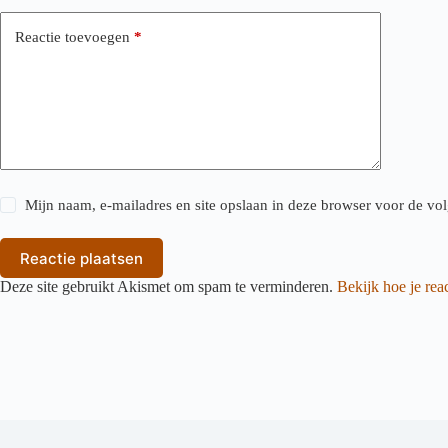
Reactie toevoegen
*
Mijn naam, e-mailadres en site opslaan in deze browser voor de vol
Reactie plaatsen
Deze site gebruikt Akismet om spam te verminderen.
Bekijk hoe je re