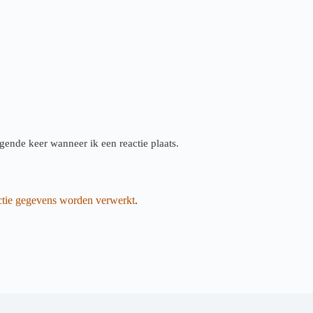
gende keer wanneer ik een reactie plaats.
actie gegevens worden verwerkt
.