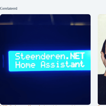
Gerelateerd