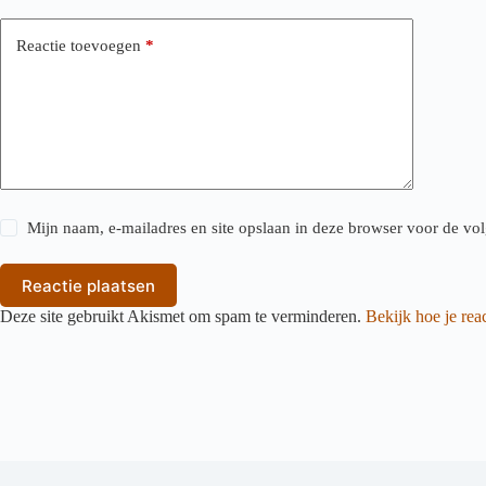
Reactie toevoegen
*
Mijn naam, e-mailadres en site opslaan in deze browser voor de vol
Reactie plaatsen
Deze site gebruikt Akismet om spam te verminderen.
Bekijk hoe je re