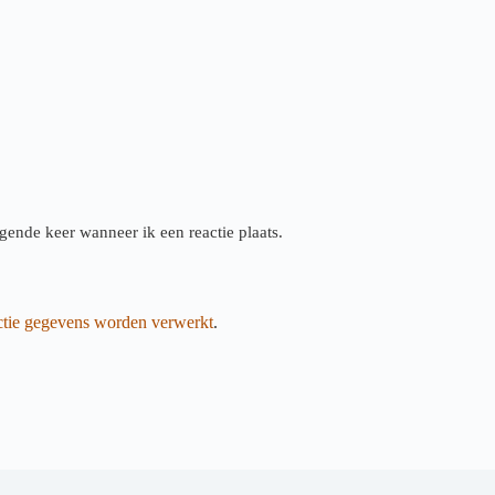
gende keer wanneer ik een reactie plaats.
actie gegevens worden verwerkt
.