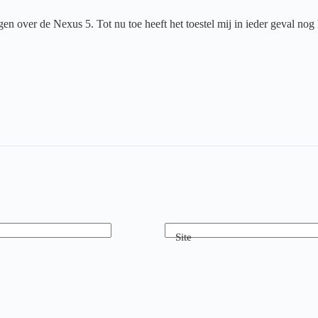
gen over de Nexus 5. Tot nu toe heeft het toestel mij in ieder geval nog
Site