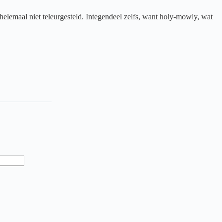
 helemaal niet teleurgesteld. Integendeel zelfs, want holy-mowly, wat