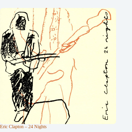
Eric Clapton – 24 Nights