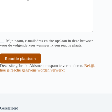
Mijn naam, e-mailadres en site opslaan in deze browser
voor de volgende keer wanneer ik een reactie plaats.
Reactie plaatsen
Deze site gebruikt Akismet om spam te verminderen.
Bekijk
hoe je reactie gegevens worden verwerkt
.
Gerelateerd