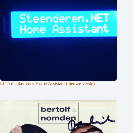
LCD display voor Home Assistant (nieuwe versie)