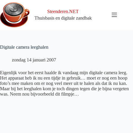
Ga
naar
Steenderen.NET
de
Thuisbasis en digitale zandbak
inhoud
Digitale camera leeghalen
zondag 14 januari 2007
Eigenlijk voor het eerst haalde ik vandaag mijn digitale camera leeg.
Het apparaat heb ik nu een tijdje in gebruik… moet er nog een hoop
foto’s mee maken om er nog veel meer uit te halen als dat ik nu kan.
Maar bij het leeghalen kom je toch dingen tegen die je bijna vergeten
was. Neem nou bijvoorbeeld dit filmpje…