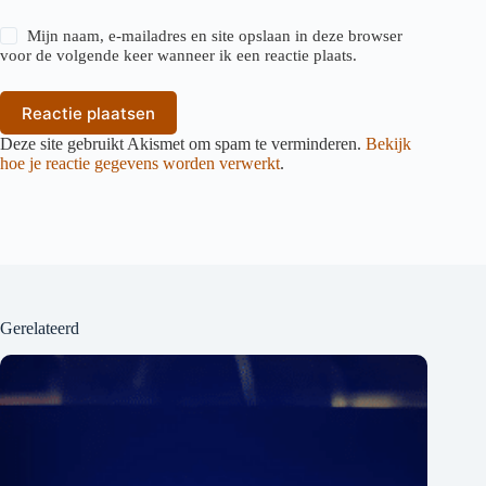
Mijn naam, e-mailadres en site opslaan in deze browser
voor de volgende keer wanneer ik een reactie plaats.
Reactie plaatsen
Deze site gebruikt Akismet om spam te verminderen.
Bekijk
hoe je reactie gegevens worden verwerkt
.
Gerelateerd