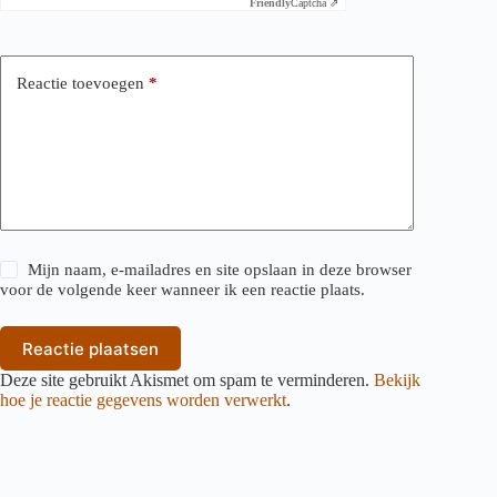
Friendly
Captcha ⇗
Reactie toevoegen
*
Mijn naam, e-mailadres en site opslaan in deze browser
voor de volgende keer wanneer ik een reactie plaats.
Reactie plaatsen
Deze site gebruikt Akismet om spam te verminderen.
Bekijk
hoe je reactie gegevens worden verwerkt
.