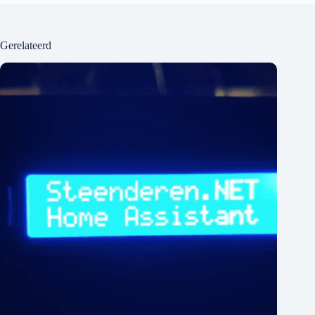
Gerelateerd