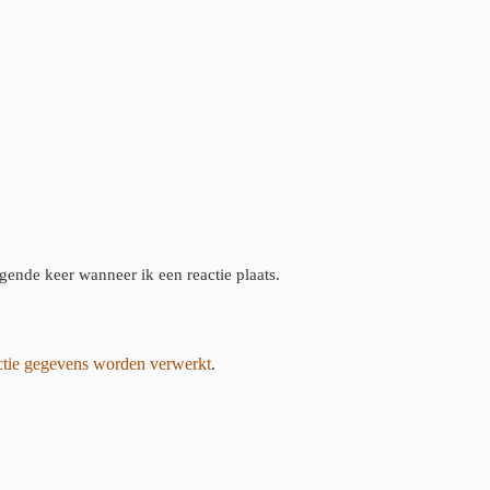
gende keer wanneer ik een reactie plaats.
actie gegevens worden verwerkt
.