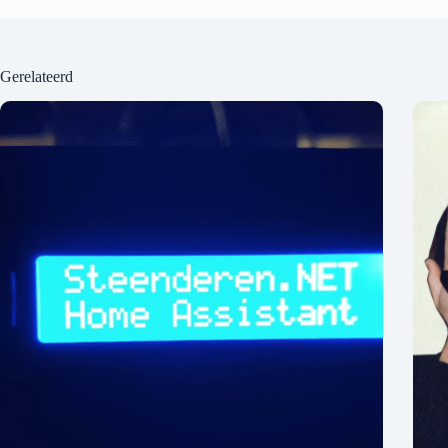
Gerelateerd