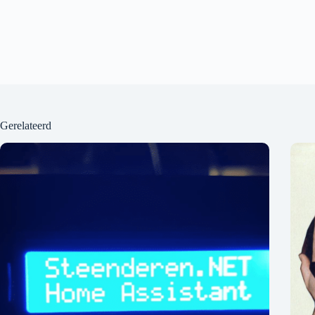
Gerelateerd