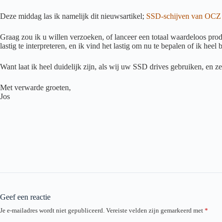
Deze middag las ik namelijk dit nieuwsartikel;
SSD-schijven van OCZ 
Graag zou ik u willen verzoeken, of lanceer een totaal waardeloos pro
lastig te interpreteren, en ik vind het lastig om nu te bepalen of ik heel b
Want laat ik heel duidelijk zijn, als wij uw SSD drives gebruiken, en z
Met verwarde groeten,
Jos
Geef een reactie
Je e-mailadres wordt niet gepubliceerd.
Vereiste velden zijn gemarkeerd met
*