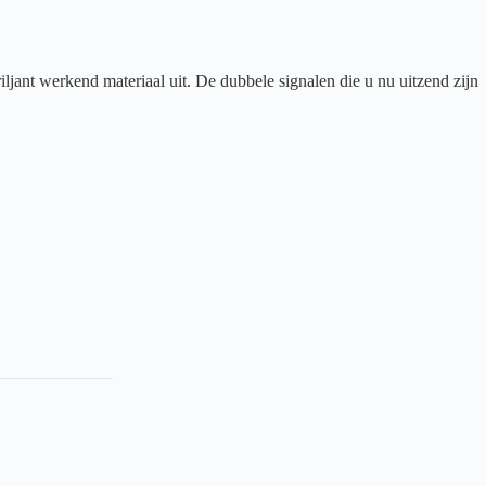
jant werkend materiaal uit. De dubbele signalen die u nu uitzend zijn