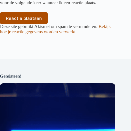
voor de volgende keer wanneer ik een reactie plaats.
Reactie plaatsen
Deze site gebruikt Akismet om spam te verminderen.
Bekijk
hoe je reactie gegevens worden verwerkt
.
Gerelateerd