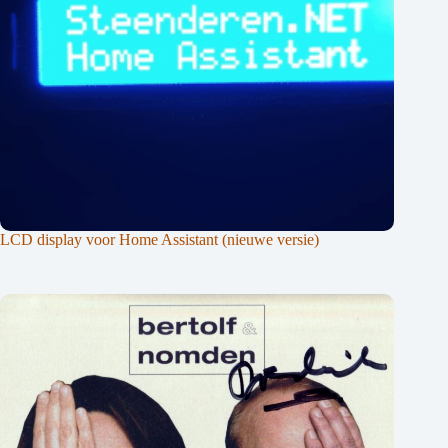
LCD display voor Home Assistant (nieuwe versie)