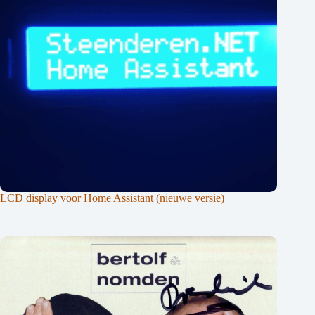
LCD display voor Home Assistant (nieuwe versie)