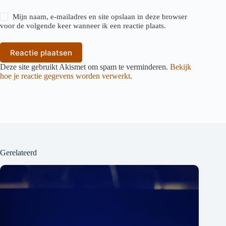
Mijn naam, e-mailadres en site opslaan in deze browser
voor de volgende keer wanneer ik een reactie plaats.
Reactie plaatsen
Deze site gebruikt Akismet om spam te verminderen.
Bekijk
hoe je reactie gegevens worden verwerkt
.
Gerelateerd