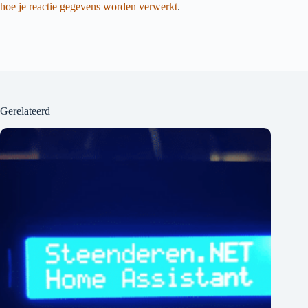
hoe je reactie gegevens worden verwerkt
.
Gerelateerd