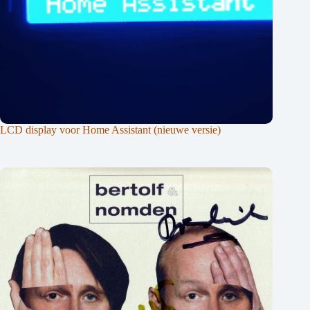
LCD display voor Home Assistant (nieuwe versie)