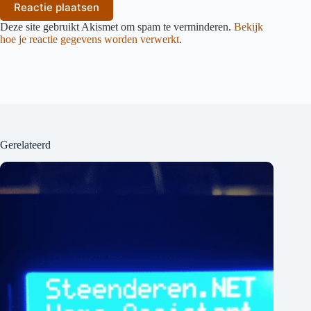
Reactie plaatsen
Deze site gebruikt Akismet om spam te verminderen.
Bekijk
hoe je reactie gegevens worden verwerkt
.
Gerelateerd