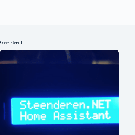
Gerelateerd