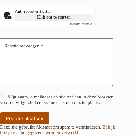
Anti-robotverificatie
Klik om te starten
Friendly
Captcha ⇗
Reactie toevoegen
*
Mijn naam, e-mailadres en site opslaan in deze browser
voor de volgende keer wanneer ik een reactie plaats.
Reactie plaatsen
Deze site gebruikt Akismet om spam te verminderen.
Bekijk
hoe je reactie gegevens worden verwerkt
.