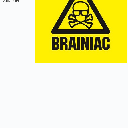
ravan. Niet