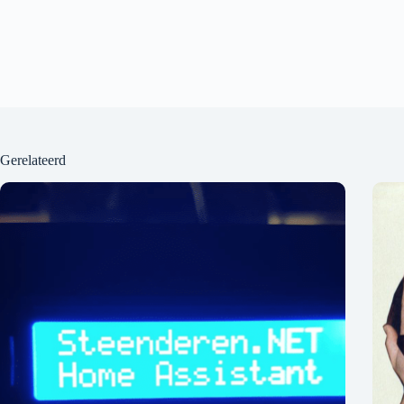
Gerelateerd