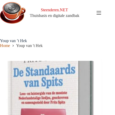
Ga
naar
Steenderen.NET
de
Thuisbasis en digitale zandbak
inhoud
Youp van ’t Hek
Home
Youp van 't Hek