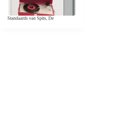
Standaards van Spits, De