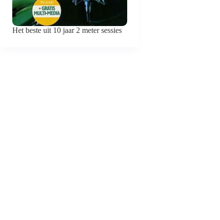
Het beste uit 10 jaar 2 meter sessies