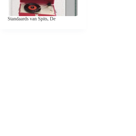
Standaards van Spits, De