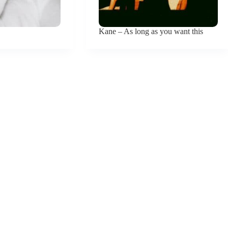
Kane – As long as you want this