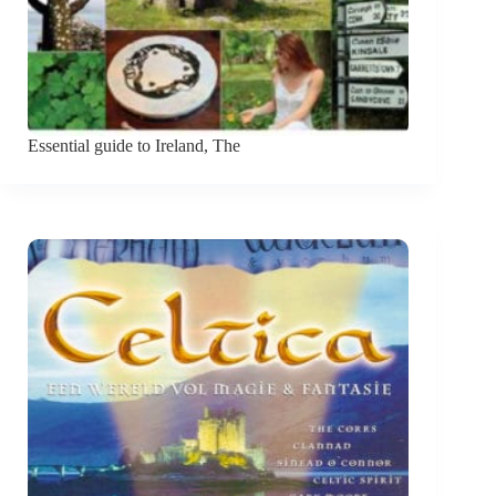
Essential guide to Ireland, The