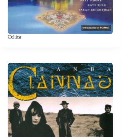
Celtica