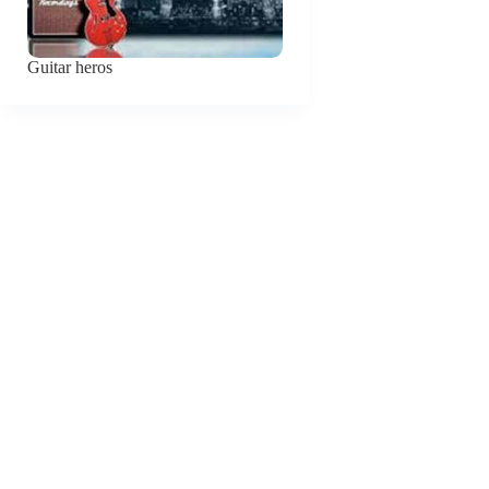
Guitar heros