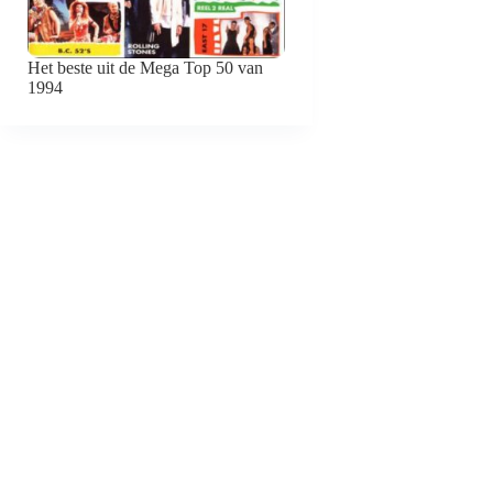
Het beste uit de Mega Top 50 van
1994