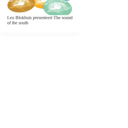
Leo Blokhuis presenteert The sound
of the south